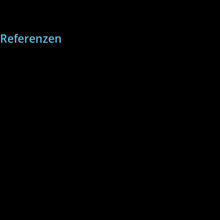
Referenzen