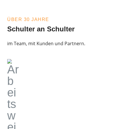
ÜBER 30 JAHRE
Schulter an Schulter
im Team, mit Kunden und Partnern.