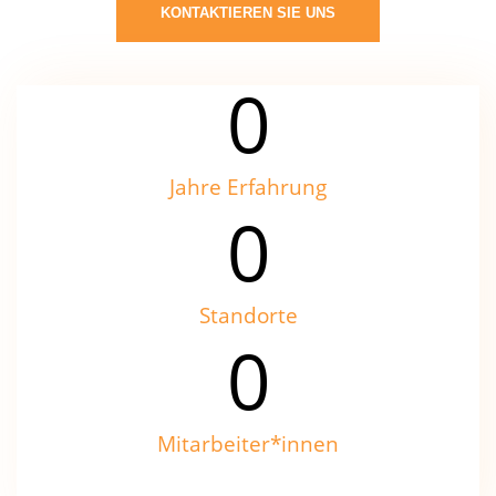
KONTAKTIEREN SIE UNS
0
Jahre Erfahrung
0
Standorte
0
Mitarbeiter*innen