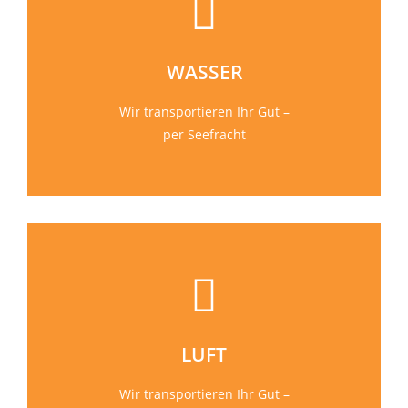
WASSER
Wir transportieren Ihr Gut –
per Seefracht
LUFT
Wir transportieren Ihr Gut –