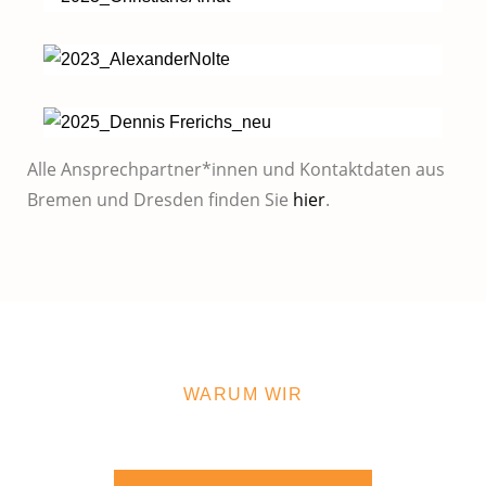
Alle Ansprechpartner*innen und Kontaktdaten aus
Bremen und Dresden finden Sie
hier
.
WARUM WIR
Wir bieten mehr als Standard