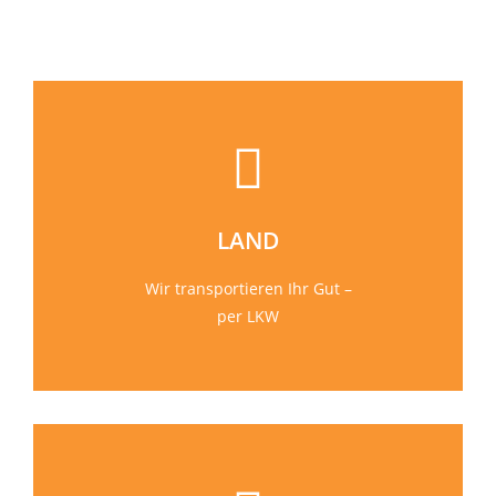
LAND
Wir transportieren Ihr Gut –
per LKW