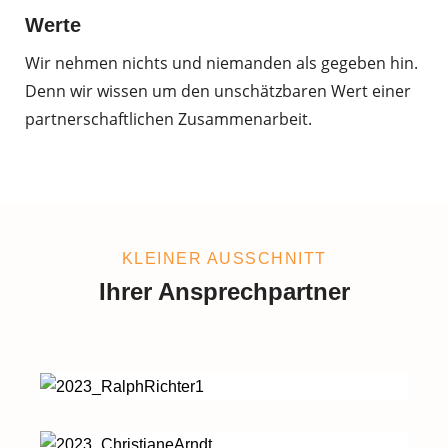
Werte
Wir nehmen nichts und niemanden als gegeben hin.
Denn wir wissen um den unschätzbaren Wert einer
partnerschaftlichen Zusammenarbeit.
KLEINER AUSSCHNITT
Ihrer Ansprechpartner