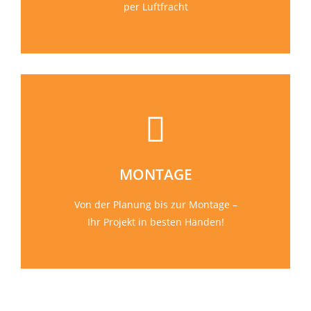
per Luftfracht
MONTAGE
Von der Planung bis zur Montage –
Ihr Projekt in besten Händen!