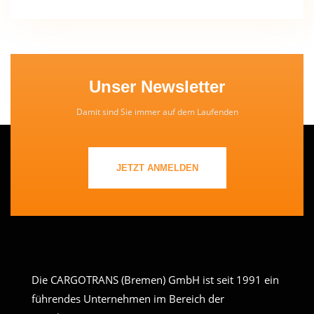
Unser Newsletter
Damit sind Sie immer auf dem Laufenden
JETZT ANMELDEN
Die CARGOTRANS (Bremen) GmbH ist seit 1991 ein
führendes Unternehmen im Bereich der