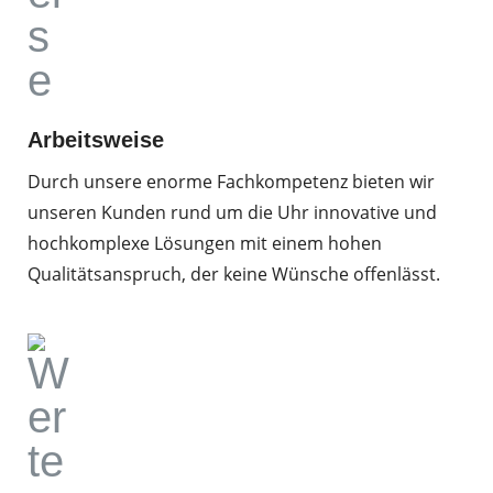
Arbeitsweise
Durch unsere enorme Fachkompetenz bieten wir
unseren Kunden rund um die Uhr innovative und
hochkomplexe Lösungen mit einem hohen
Qualitätsanspruch, der keine Wünsche offenlässt.