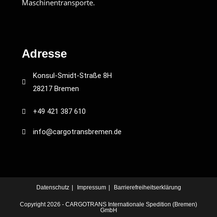
Maschinentransporte.
Adresse
Konsul-Smidt-Straße 8H
28217 Bremen
+49 421 387 610
info@cargotransbremen.de
Datenschutz
Impressum
Barrierefreiheitserklärung
Copyright 2026 - CARGOTRANS Internationale Spedition (Bremen)
GmbH